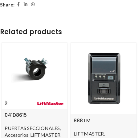
Share:
Related products
041D8615
888 LM
PUERTAS SECCIONALES
,
LIFTMASTER
,
Accesorios
,
LIFTMASTER
,