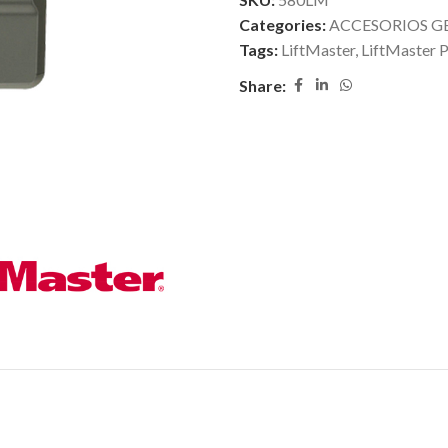
Categories:
ACCESORIOS G
Tags:
LiftMaster
,
LiftMaster 
Share: