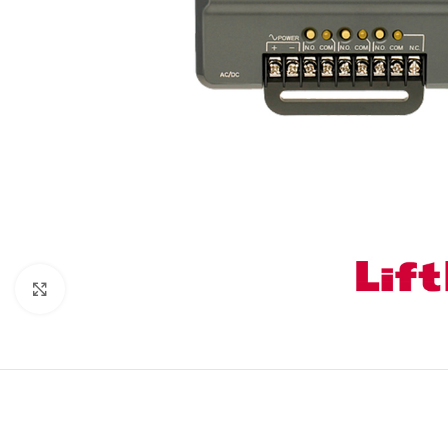
Click to enlarge