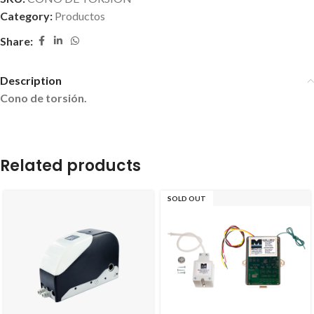
Category:
Productos
Share:
Description
Cono de torsión.
Related products
SOLD OUT